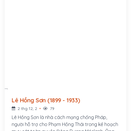
Lê Hồng Sơn (1899 - 1933)
2 thg 12, 2
79
Lê Hồng Sơn là nhà cách mạng chống Pháp,
người hỗ trợ cho Phạm Hồng Thái trong kế hoạch