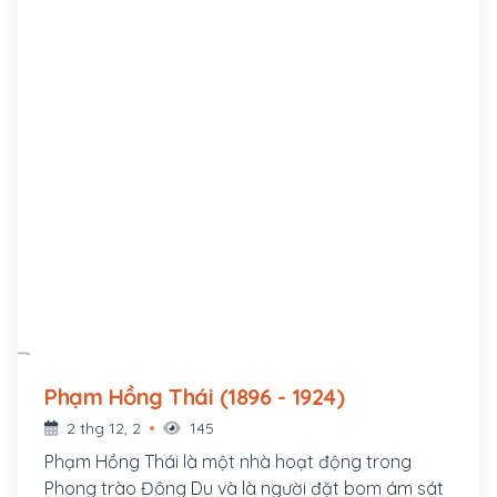
Phạm Hồng Thái (1896 - 1924)
2 thg 12, 2
145
Phạm Hồng Thái là một nhà hoạt động trong
Phong trào Đông Du và là người đặt bom ám sát