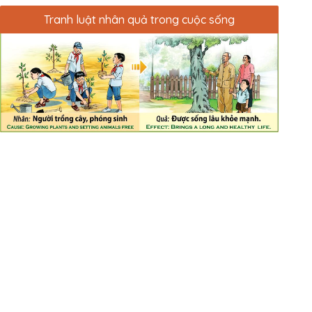
Tranh luật nhân quả trong cuộc sống