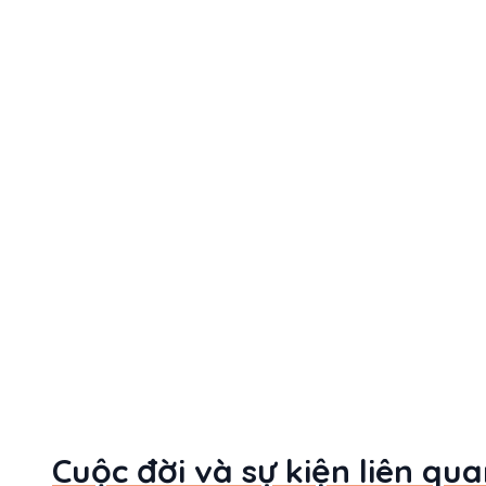
Cuộc đời và sự kiện liên qu