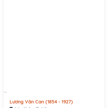
Lương Văn Can (1854 - 1927)