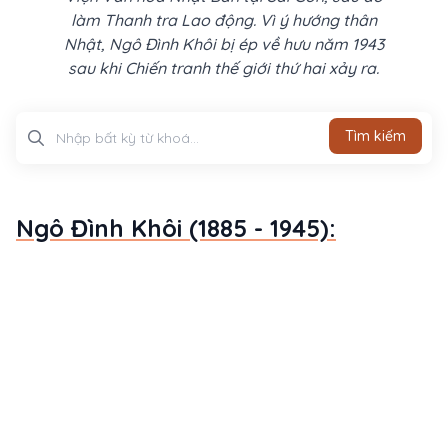
làm Thanh tra Lao động. Vì ý hướng thân
Nhật, Ngô Đình Khôi bị ép về hưu năm 1943
sau khi Chiến tranh thế giới thứ hai xảy ra.
Tìm kiếm
Tìm kiếm
Ngô Đình Khôi (1885 - 1945):