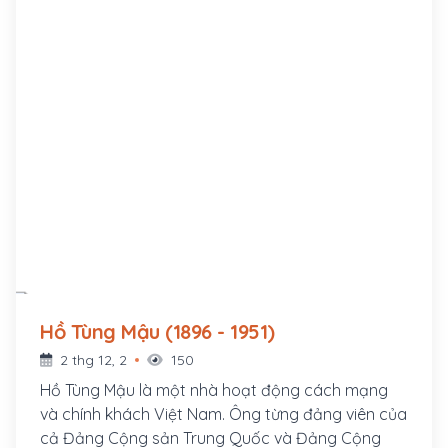
Hồ Tùng Mậu (1896 - 1951)
2 thg 12, 2
150
Hồ Tùng Mậu là một nhà hoạt động cách mạng
và chính khách Việt Nam. Ông từng đảng viên của
cả Đảng Cộng sản Trung Quốc và Đảng Cộng