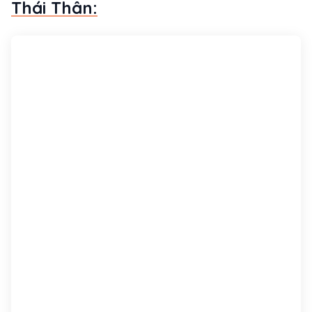
Thái Thân: