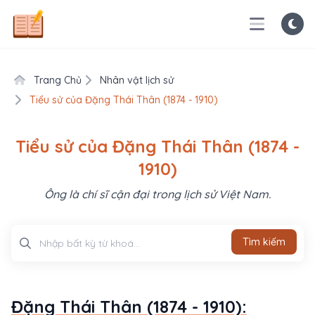
Trang Chủ
Nhân vật lịch sử
Tiểu sử của Đặng Thái Thân (1874 - 1910)
Tiểu sử của Đặng Thái Thân (1874 -
1910)
Ông là chí sĩ cận đại trong lịch sử Việt Nam.
Tìm kiếm
Tìm kiếm
Đặng Thái Thân (1874 - 1910):