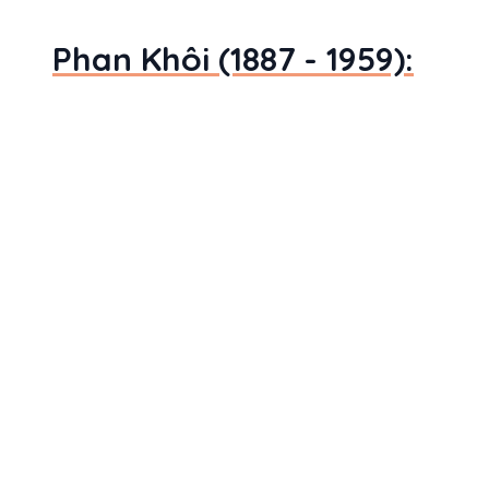
Phan Khôi (1887 - 1959):