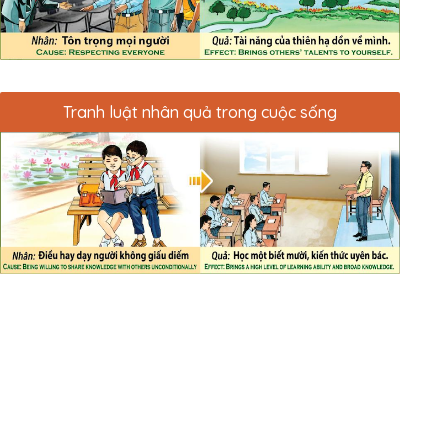
Tranh luật nhân quả trong cuộc sống