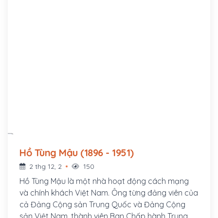
Hồ Tùng Mậu (1896 - 1951)
2 thg 12, 2
150
Hồ Tùng Mậu là một nhà hoạt động cách mạng
và chính khách Việt Nam. Ông từng đảng viên của
cả Đảng Cộng sản Trung Quốc và Đảng Cộng
sản Việt Nam, thành viên Ban Chấp hành Trung