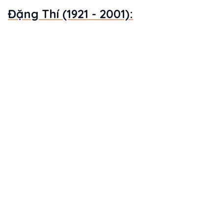
Đặng Thí (1921 - 2001):