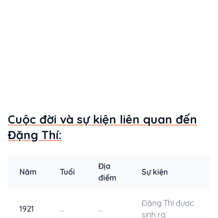
Cuộc đời và sự kiện liên quan đến
Đặng Thí:
Địa
Năm
Tuổi
Sự kiện
điểm
Đặng Thí được
1921
...
...
sinh ra