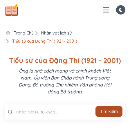
Trang Chủ
Nhân vật lịch sử
Tiểu sử của Đặng Thí (1921 - 2001)
Tiểu sử của Đặng Thí (1921 - 2001)
Ông là nhà cách mạng và chính khách Việt
Nam, Ủy viên Ban Chấp hành Trung ương
Đảng, Bộ trưởng Chủ nhiệm Văn phòng Hội
đồng Bộ trưởng.
Tìm kiếm
Tìm kiếm