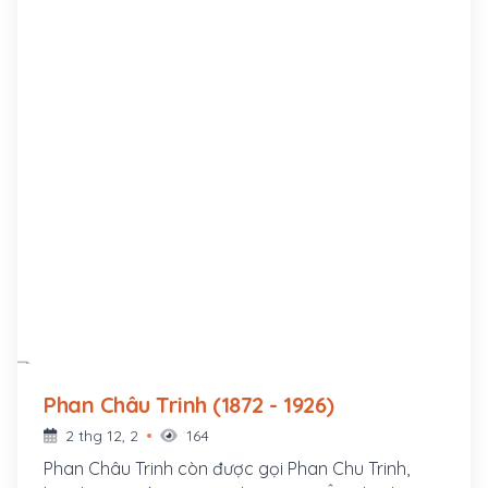
Phan Châu Trinh (1872 - 1926)
2 thg 12, 2
164
Phan Châu Trinh còn được gọi Phan Chu Trinh,