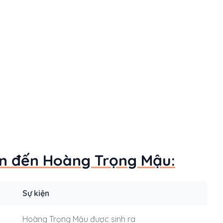
uan đến Hoàng Trọng Mậu:
Sự kiện
Hoàng Trọng Mậu được sinh ra