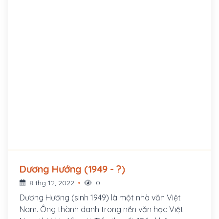
Dương Hướng (1949 - ?)
8 thg 12, 2022
0
Dương Hướng (sinh 1949) là một nhà văn Việt
Nam. Ông thành danh trong nền văn học Việt