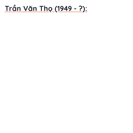
Trần Văn Thọ (1949 - ?):