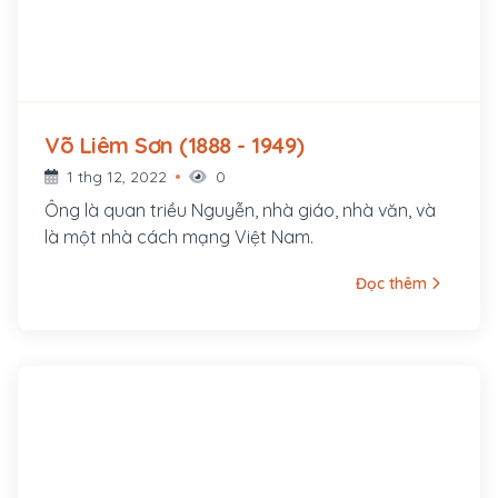
Võ Liêm Sơn (1888 - 1949)
1 thg 12, 2022
0
Ông là quan triều Nguyễn, nhà giáo, nhà văn, và
là một nhà cách mạng Việt Nam.
Đọc thêm