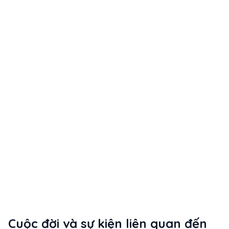
Cuộc đời và sự kiện liên quan đến