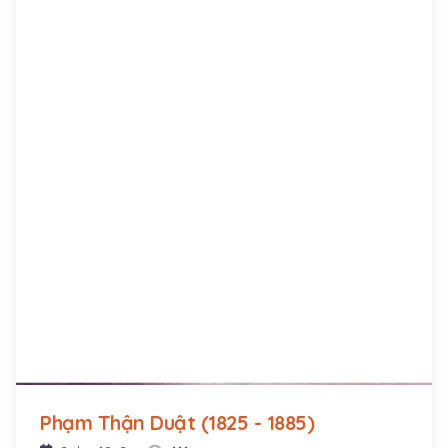
Phạm Thận Duật (1825 - 1885)