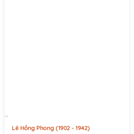
Lê Hồng Phong (1902 - 1942)