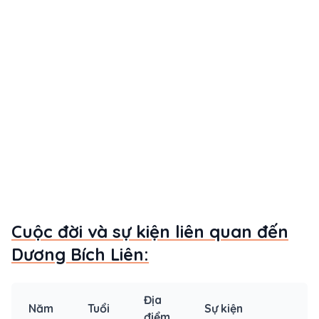
Cuộc đời và sự kiện liên quan đến
Dương Bích Liên:
Địa
Năm
Tuổi
Sự kiện
điểm