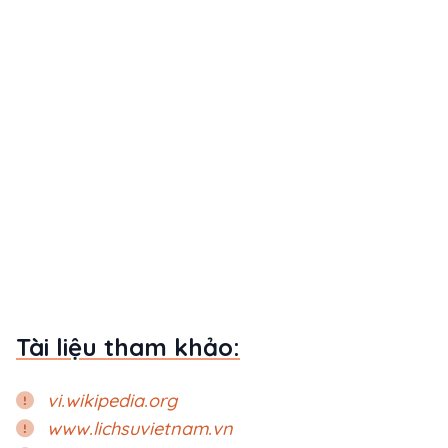
Tài liệu tham khảo:
vi.wikipedia.org
www.lichsuvietnam.vn