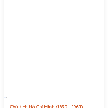
Chủ tịch Hồ Chí Minh (1890 - 1969)