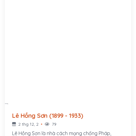
Lê Hồng Sơn (1899 - 1933)
2 thg 12, 2
79
Lê Hồng Sơn là nhà cách mạng chống Pháp,