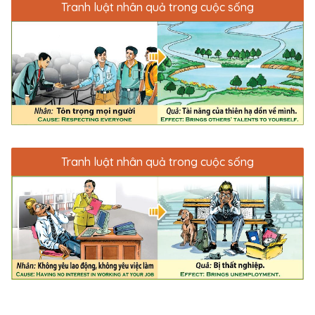
Tranh luật nhân quả trong cuộc sống
Tranh luật nhân quả trong cuộc sống