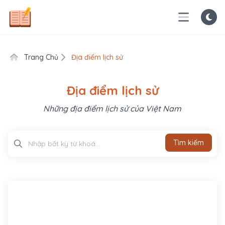
Trang Chủ
Địa điểm lịch sử
Địa điểm lịch sử
Những địa điểm lịch sử của Việt Nam
Tìm kiếm
Tìm kiếm