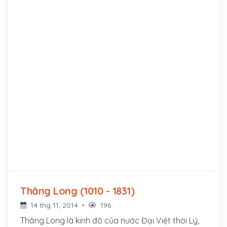
Thăng Long (1010 - 1831)
14 thg 11, 2014
196
Thăng Long là kinh đô của nước Đại Việt thời Lý,