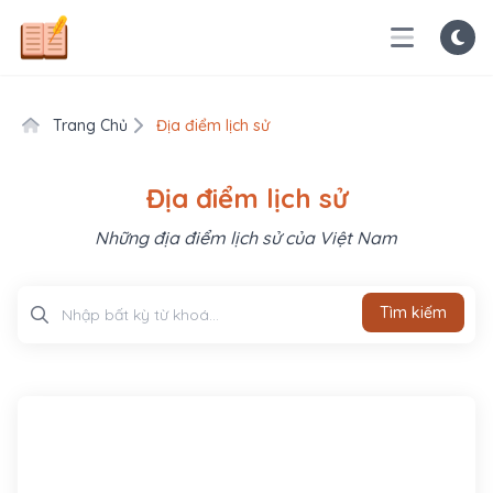
Trang Chủ
Địa điểm lịch sử
Địa điểm lịch sử
Những địa điểm lịch sử của Việt Nam
Tìm kiếm
Tìm kiếm