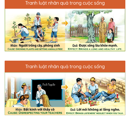
Tranh luật nhân quả trong cuộc sống
Tranh luật nhân quả trong cuộc sống