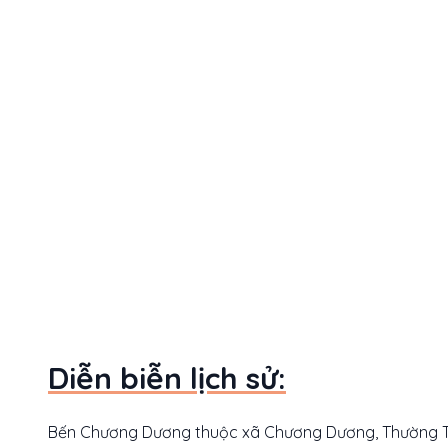
Diễn biễn lịch sử:
Bến Chương Dương thuộc xã Chương Dương, Thường Tín,