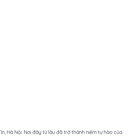
 Hà Nội. Nơi đây từ lâu đã trở thành niềm tự hào của