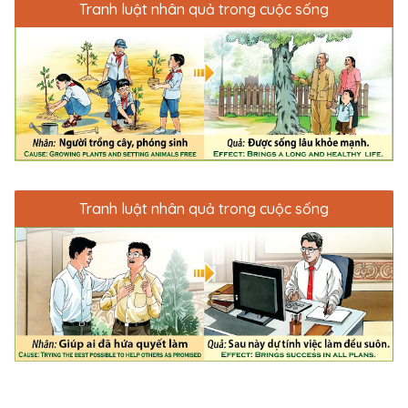
Tranh luật nhân quả trong cuộc sống
Tranh luật nhân quả trong cuộc sống