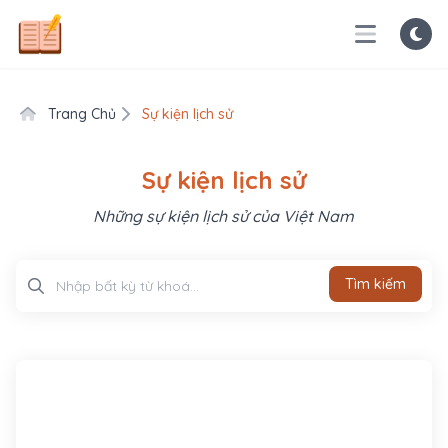
Trang Chủ
Sự kiện lịch sử
Sự kiện lịch sử
Những sự kiện lịch sử của Việt Nam
Tìm kiếm
Tìm kiếm