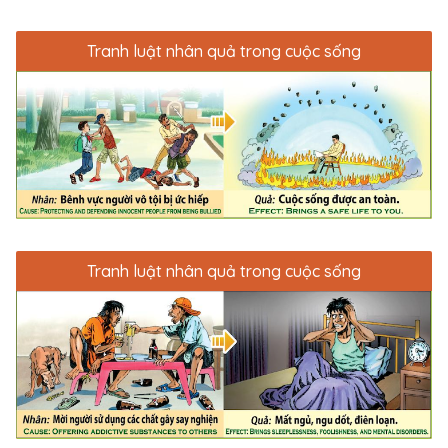
Tranh luật nhân quả trong cuộc sống
Tranh luật nhân quả trong cuộc sống