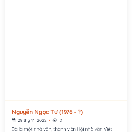
Nguyễn Ngọc Tư (1976 - ?)
28 thg 11, 2022
0
Bà là một nhà văn, thành viên Hội nhà văn Việt