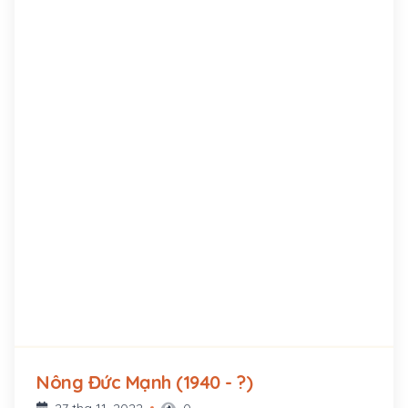
Nông Đức Mạnh (1940 - ?)