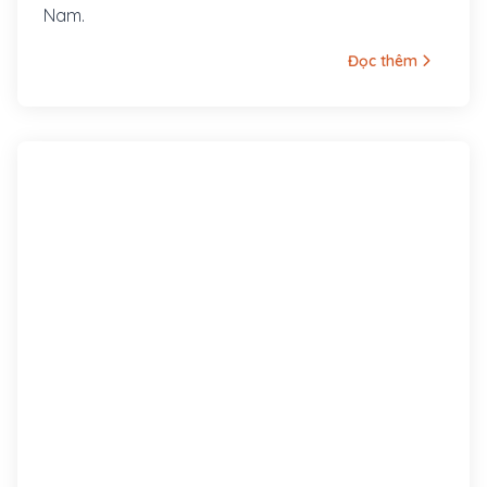
Nam.
Đọc thêm