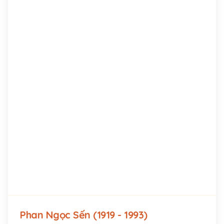
Phan Ngọc Sến (1919 - 1993)