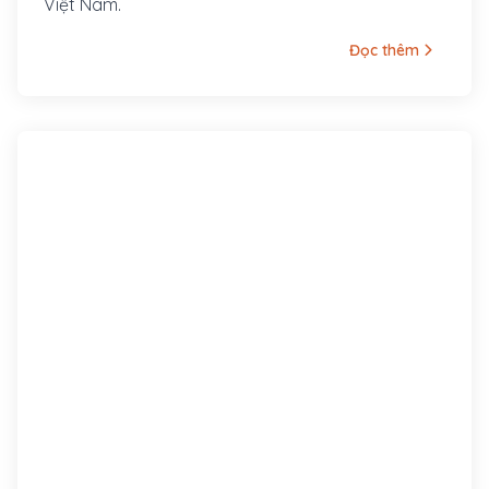
Việt Nam.
Đọc thêm