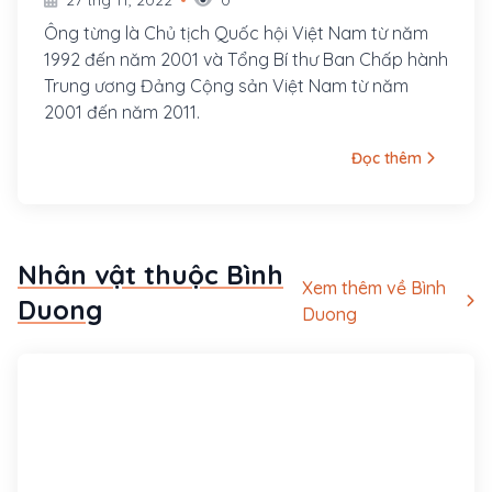
27 thg 11, 2022
0
Ông từng là Chủ tịch Quốc hội Việt Nam từ năm
1992 đến năm 2001 và Tổng Bí thư Ban Chấp hành
Trung ương Đảng Cộng sản Việt Nam từ năm
2001 đến năm 2011.
Đọc thêm
Nhân vật thuộc Bình
Xem thêm về Bình
Duong
Duong