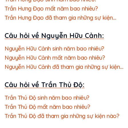
Trần Hưng Đạo mất năm bao nhiêu?
Trần Hưng Đạo đã tham gia những sự kiện
nào?
Câu hỏi về Nguyễn Hữu Cảnh:
Nguyễn Hữu Cảnh sinh năm bao nhiêu?
Nguyễn Hữu Cảnh mất năm bao nhiêu?
Nguyễn Hữu Cảnh đã tham gia những sự kiện
nào?
Câu hỏi về Trần Thủ Độ:
Trần Thủ Độ sinh năm bao nhiêu?
Trần Thủ Độ mất năm bao nhiêu?
Trần Thủ Độ đã tham gia những sự kiện nào?