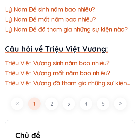
Lý Nam Đế sinh năm bao nhiêu?
Lý Nam Đế mất năm bao nhiêu?
Lý Nam Đế đã tham gia những sự kiện nào?
Câu hỏi về Triệu Việt Vương:
Triệu Việt Vương sinh năm bao nhiêu?
Triệu Việt Vương mất năm bao nhiêu?
Triệu Việt Vương đã tham gia những sự kiện
nào?
1
2
3
4
5
Chủ đề