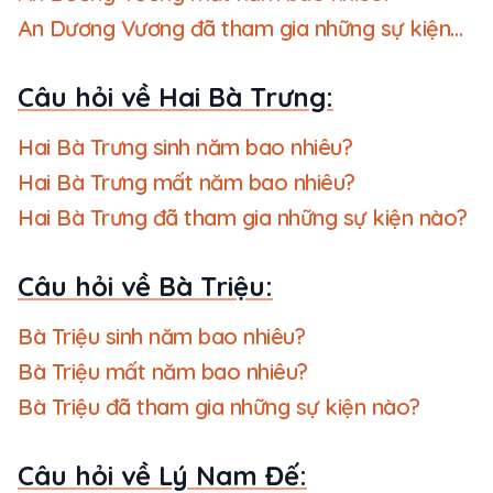
An Dương Vương đã tham gia những sự kiện
nào?
Câu hỏi về Hai Bà Trưng:
Hai Bà Trưng sinh năm bao nhiêu?
Hai Bà Trưng mất năm bao nhiêu?
Hai Bà Trưng đã tham gia những sự kiện nào?
Câu hỏi về Bà Triệu:
Bà Triệu sinh năm bao nhiêu?
Bà Triệu mất năm bao nhiêu?
Bà Triệu đã tham gia những sự kiện nào?
Câu hỏi về Lý Nam Đế: