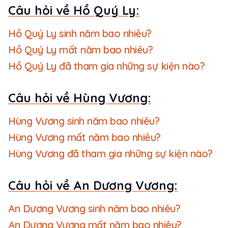
Câu hỏi về Hồ Quý Ly:
Hồ Quý Ly sinh năm bao nhiêu?
Hồ Quý Ly mất năm bao nhiêu?
Hồ Quý Ly đã tham gia những sự kiện nào?
Câu hỏi về Hùng Vương:
Hùng Vương sinh năm bao nhiêu?
Hùng Vương mất năm bao nhiêu?
Hùng Vương đã tham gia những sự kiện nào?
Câu hỏi về An Dương Vương:
An Dương Vương sinh năm bao nhiêu?
An Dương Vương mất năm bao nhiêu?