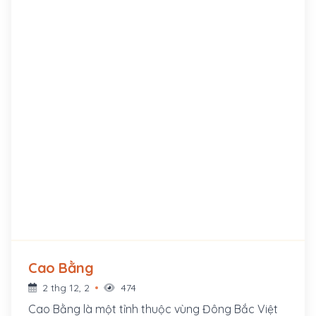
Cao Bằng
2 thg 12, 2
474
Cao Bằng là một tỉnh thuộc vùng Đông Bắc Việt