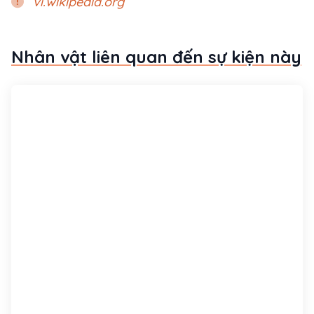
vi.wikipedia.org
Nhân vật liên quan đến sự kiện này