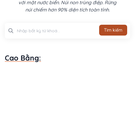
với mặt nước biển. Núi non trùng điệp. Rừng
núi chiếm hơn 90% diện tích toàn tỉnh.
Tìm kiếm
Tìm kiếm
Cao Bằng: