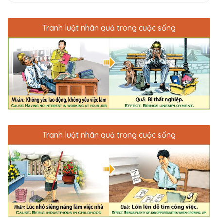
Tranh luật nhân quả trong cuộc sống
Tranh luật nhân quả trong cuộc sống