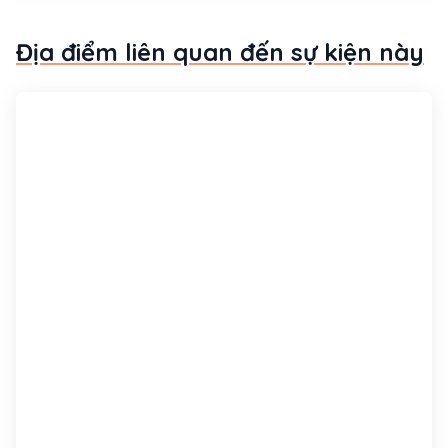
mới tha
Địa điểm liên quan đến sự kiện này