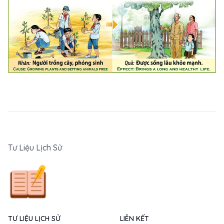
Tư Liệu Lịch Sử
TƯ LIỆU LỊCH SỬ
LIÊN KẾT