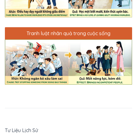
Tranh luật nhân quả trong cuộc sống
Tư Liệu Lịch Sử