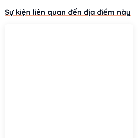
Sự kiện liên quan đến địa điểm này