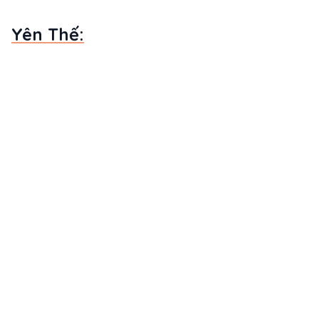
Yên Thế: