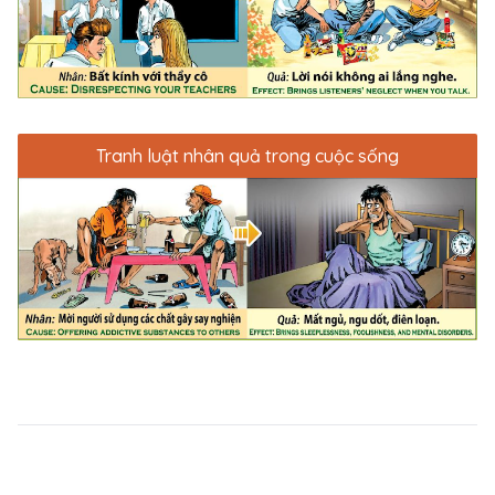
Tranh luật nhân quả trong cuộc sống