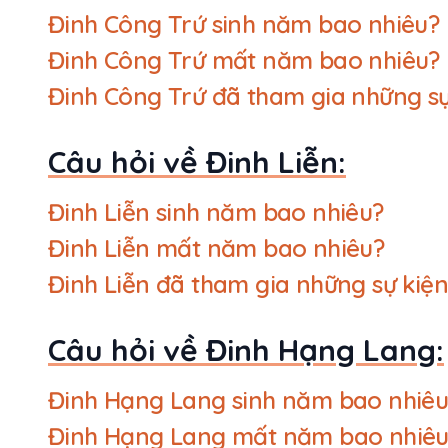
Đinh Công Trứ sinh năm bao nhiêu?
Đinh Công Trứ mất năm bao nhiêu?
Đinh Công Trứ đã tham gia những sự
Câu hỏi về Đinh Liễn:
Đinh Liễn sinh năm bao nhiêu?
Đinh Liễn mất năm bao nhiêu?
Đinh Liễn đã tham gia những sự kiệ
Câu hỏi về Đinh Hạng Lang:
Đinh Hạng Lang sinh năm bao nhiêu
Đinh Hạng Lang mất năm bao nhiêu