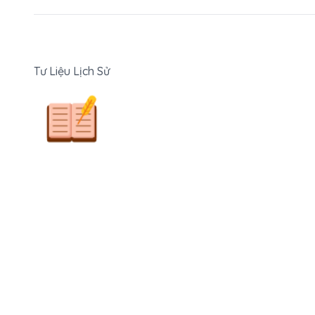
Tư Liệu Lịch Sử