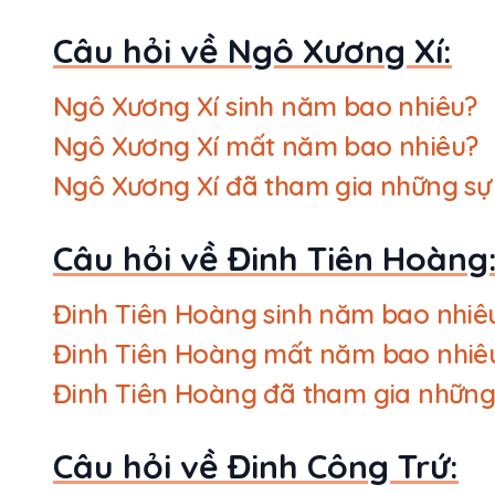
Câu hỏi về Ngô Xương Xí:
Ngô Xương Xí sinh năm bao nhiêu?
Ngô Xương Xí mất năm bao nhiêu?
Ngô Xương Xí đã tham gia những sự
Câu hỏi về Đinh Tiên Hoàng
Đinh Tiên Hoàng sinh năm bao nhiê
Đinh Tiên Hoàng mất năm bao nhiê
Đinh Tiên Hoàng đã tham gia những
Câu hỏi về Đinh Công Trứ: