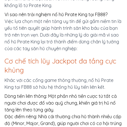
khổng lồ từ Pirate King.
Vì sao nên trải nghiệm nổ hũ Pirate King tại FB88?
Việc lựa chọn một nền tảng uy tín để gửi gắm niềm tin là
yếu tố tiên quyết giúp hành trình săn kho báu của bạn
trở nên trọn vẹn. Dưới đây là những lý do giải mã vì sao
nổ hũ Pirate King
lại trở thành điểm dừng chân lý tưởng
của các tay săn hũ chuyên nghiệp:
Cơ chế tích lũy Jackpot đa tầng cực
khủng
Khác với các cổng game thông thường,
nổ hũ Pirate
King
tại
FB88
sở hữu hệ thống hũ lũy tiến liên kết.
Dòng tiền liên thông: Một phần nhỏ tiền cược từ tất cả
người chơi được đổ vào quỹ chung, khiến giá trị hũ nổ
tăng lên theo từng giây.
Đặc điểm riêng: Nhà cái thường chia hũ thành nhiều cấp
độ (Minor, Major, Grand), giúp người chơi có cơ hội trúng