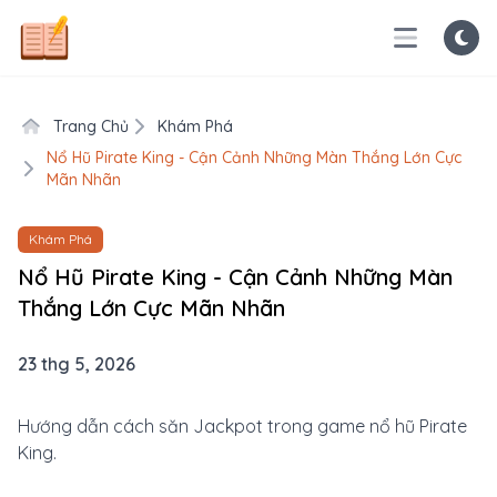
Trang Chủ
Khám Phá
Nổ Hũ Pirate King - Cận Cảnh Những Màn Thắng Lớn Cực
Mãn Nhãn
Khám Phá
Nổ Hũ Pirate King - Cận Cảnh Những Màn
Thắng Lớn Cực Mãn Nhãn
23 thg 5, 2026
Hướng dẫn cách săn Jackpot trong game nổ hũ Pirate
King.