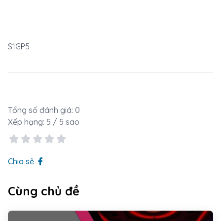
S1GP5
Tổng số đánh giá:
0
Xếp hạng:
5
/ 5 sao
Chia sẻ
Cùng chủ đề