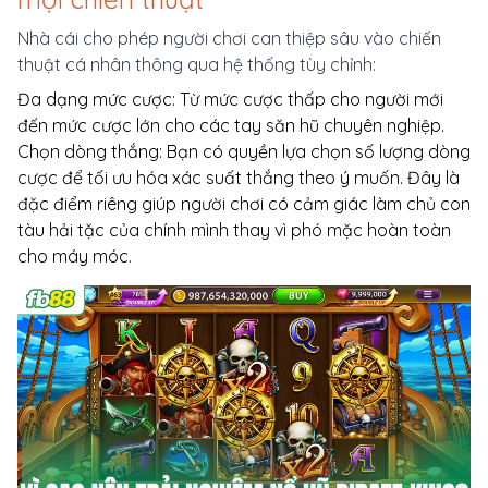
Nhà cái cho phép người chơi can thiệp sâu vào chiến
thuật cá nhân thông qua hệ thống tùy chỉnh:
Đa dạng mức cược: Từ mức cược thấp cho người mới
đến mức cược lớn cho các tay săn hũ chuyên nghiệp.
Chọn dòng thắng: Bạn có quyền lựa chọn số lượng dòng
cược để tối ưu hóa xác suất thắng theo ý muốn. Đây là
đặc điểm riêng giúp người chơi có cảm giác làm chủ con
tàu hải tặc của chính mình thay vì phó mặc hoàn toàn
cho máy móc.