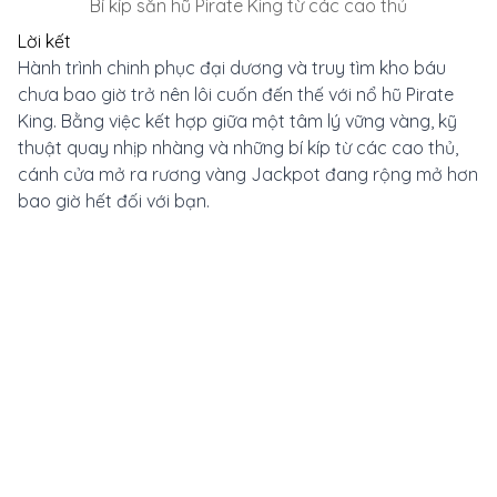
Bí kíp săn hũ Pirate King từ các cao thủ
Lời kết
Hành trình chinh phục đại dương và truy tìm kho báu
chưa bao giờ trở nên lôi cuốn đến thế với
nổ hũ Pirate
King
. Bằng việc kết hợp giữa một tâm lý vững vàng, kỹ
thuật quay nhịp nhàng và những bí kíp từ các cao thủ,
cánh cửa mở ra rương vàng Jackpot đang rộng mở hơn
bao giờ hết đối với bạn.