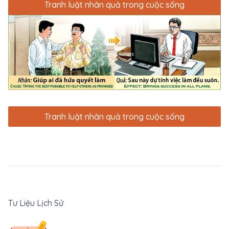
Tranh luật nhân quả trong cuộc sống
Tranh luật nhân quả trong cuộc sống
Tư Liệu Lịch Sử