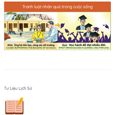
Tranh luật nhân quả trong cuộc sống
Tư Liệu Lịch Sử