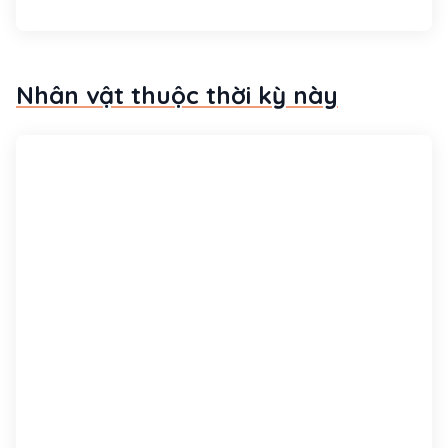
Nhân vật thuộc thời kỳ này