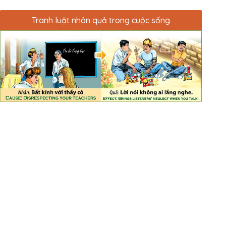
Tranh luật nhân quả trong cuộc sống