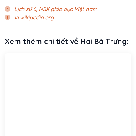
Lịch sử 6, NSX giáo dục Việt nam
vi.wikipedia.org
Xem thêm chi tiết về Hai Bà Trưng: