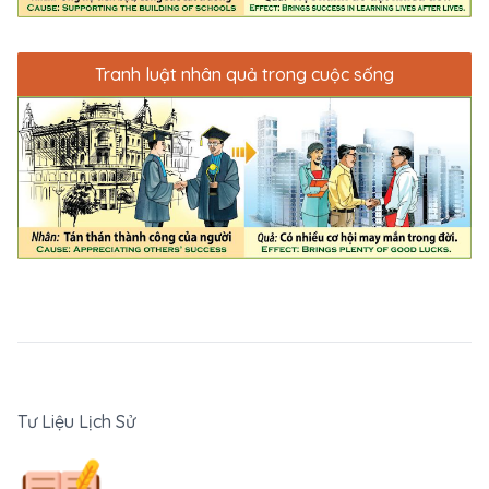
Tranh luật nhân quả trong cuộc sống
Tư Liệu Lịch Sử