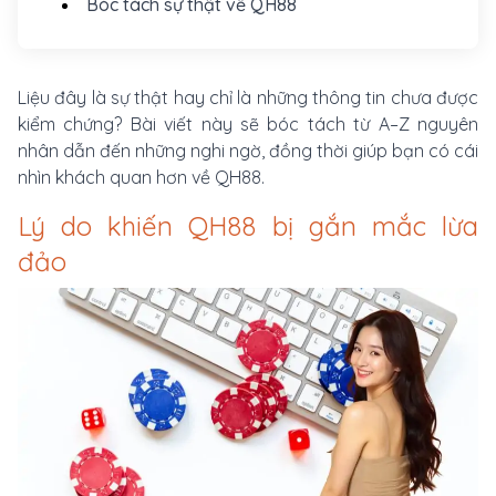
Bóc tách sự thật về QH88
Liệu đây là sự thật hay chỉ là những thông tin chưa được
kiểm chứng? Bài viết này sẽ bóc tách từ A–Z nguyên
nhân dẫn đến những nghi ngờ, đồng thời giúp bạn có cái
nhìn khách quan hơn về QH88.
Lý do khiến QH88 bị gắn mắc lừa
đảo