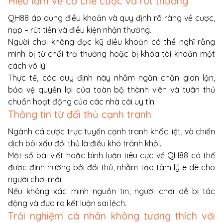
Hiểu lầm về cơ chế cược và rút thưởng
QH88 áp dụng điều khoản và quy định rõ ràng về cược,
nạp – rút tiền và điều kiện nhận thưởng.
Người chơi không đọc kỹ điều khoản có thể nghĩ rằng
mình bị từ chối trả thưởng hoặc bị khóa tài khoản một
cách vô lý.
Thực tế, các quy định này nhằm ngăn chặn gian lận,
bảo vệ quyền lợi của toàn bộ thành viên và tuân thủ
chuẩn hoạt động của các nhà cái uy tín.
Thông tin từ đối thủ cạnh tranh
Ngành cá cược trực tuyến cạnh tranh khốc liệt, và chiến
dịch bôi xấu đối thủ là điều khó tránh khỏi.
Một số bài viết hoặc bình luận tiêu cực về QH88 có thể
được định hướng bởi đối thủ, nhằm tạo tâm lý e dè cho
người chơi mới.
Nếu không xác minh nguồn tin, người chơi dễ bị tác
động và đưa ra kết luận sai lệch.
Trải nghiệm cá nhân không tương thích với