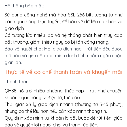
Hệ thống bảo mật:
Sử dụng công nghệ mã hóa SSL 256-bit, tương tự như
các ngân hàng trực tuyến, để bảo vệ dữ liệu cá nhân và
giao dịch.
Có tường lửa nhiều lớp và hệ thống phát hiện truy cập
bất thường, giảm thiểu nguy cơ bị tấn công mạng.
Bảo vệ người chơi: Mọi giao dịch nạp – rút tiền đều được
mã hóa và yêu cầu xác minh danh tính nhằm ngăn chặn
gian lận.
Thực tế về cơ chế thanh toán và khuyến mãi
Thanh toán:
QH88 hỗ trợ nhiều phương thức nạp – rút như chuyển
khoản ngân hàng, ví điện tử, thẻ cào.
Thời gian xử lý giao dịch nhanh (thường từ 5–15 phút),
nhưng có thể lâu hơn nếu cần xác minh thông tin.
Quy định xác minh tài khoản là bắt buộc để rút tiền, giúp
bảo vệ quyền lợi người chơi và tránh rửa tiền.