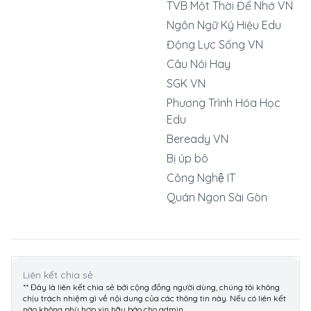
TVB Một Thời Để Nhớ VN
Ngôn Ngữ Ký Hiệu Edu
Động Lực Sống VN
Câu Nói Hay
SGK VN
Phương Trình Hóa Học
Edu
Beready VN
Bị úp bô
Công Nghệ IT
Quán Ngon Sài Gòn
Liên kết chia sẻ
** Đây là liên kết chia sẻ bới cộng đồng người dùng, chúng tôi không
chịu trách nhiệm gì về nội dung của các thông tin này. Nếu có liên kết
nào không phù hợp xin hãy báo cho admin.