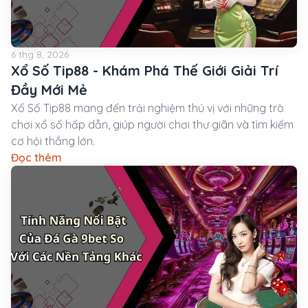
6 thg 8, 2026
Xổ Số Tip88 - Khám Phá Thế Giới Giải Trí
Đầy Mới Mẻ
Xổ Số Tip88 mang đến trải nghiệm thú vị với những trò
chơi xổ số hấp dẫn, giúp người chơi thư giãn và tìm kiếm
cơ hội thắng lớn.
Đọc thêm