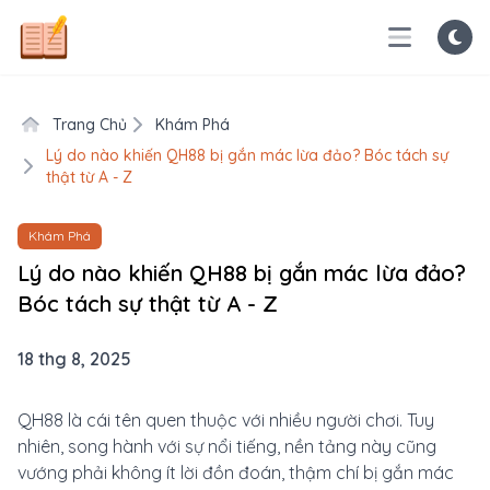
Trang Chủ
Khám Phá
Lý do nào khiến QH88 bị gắn mác lừa đảo? Bóc tách sự
thật từ A - Z
Khám Phá
Lý do nào khiến QH88 bị gắn mác lừa đảo?
Bóc tách sự thật từ A - Z
18 thg 8, 2025
QH88 là cái tên quen thuộc với nhiều người chơi. Tuy
nhiên, song hành với sự nổi tiếng, nền tảng này cũng
vướng phải không ít lời đồn đoán, thậm chí bị gắn mác