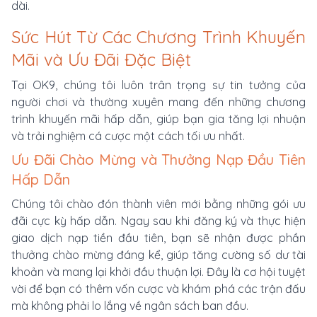
dài.
Sức Hút Từ Các Chương Trình Khuyến
Mãi và Ưu Đãi Đặc Biệt
Tại OK9, chúng tôi luôn trân trọng sự tin tưởng của
người chơi và thường xuyên mang đến những chương
trình khuyến mãi hấp dẫn, giúp bạn gia tăng lợi nhuận
và trải nghiệm cá cược một cách tối ưu nhất.
Ưu Đãi Chào Mừng và Thưởng Nạp Đầu Tiên
Hấp Dẫn
Chúng tôi chào đón thành viên mới bằng những gói ưu
đãi cực kỳ hấp dẫn. Ngay sau khi đăng ký và thực hiện
giao dịch nạp tiền đầu tiên, bạn sẽ nhận được phần
thưởng chào mừng đáng kể, giúp tăng cường số dư tài
khoản và mang lại khởi đầu thuận lợi. Đây là cơ hội tuyệt
vời để bạn có thêm vốn cược và khám phá các trận đấu
mà không phải lo lắng về ngân sách ban đầu.