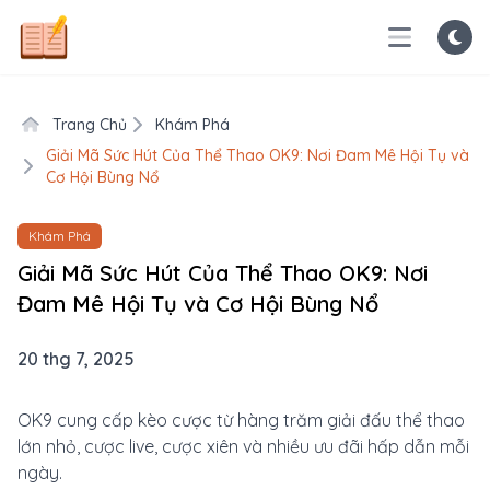
Trang Chủ
Khám Phá
Giải Mã Sức Hút Của Thể Thao OK9: Nơi Đam Mê Hội Tụ và
Cơ Hội Bùng Nổ
Khám Phá
Giải Mã Sức Hút Của Thể Thao OK9: Nơi
Đam Mê Hội Tụ và Cơ Hội Bùng Nổ
20 thg 7, 2025
OK9 cung cấp kèo cược từ hàng trăm giải đấu thể thao
lớn nhỏ, cược live, cược xiên và nhiều ưu đãi hấp dẫn mỗi
ngày.