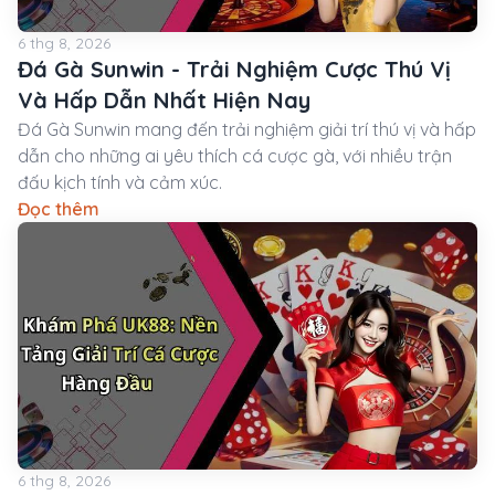
6 thg 8, 2026
Đá Gà Sunwin - Trải Nghiệm Cược Thú Vị
Và Hấp Dẫn Nhất Hiện Nay
Đá Gà Sunwin mang đến trải nghiệm giải trí thú vị và hấp
dẫn cho những ai yêu thích cá cược gà, với nhiều trận
đấu kịch tính và cảm xúc.
Đọc thêm
6 thg 8, 2026