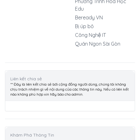
Phương Trình Hóa Học
Edu
Beready VN
Bị úp bô
Công Nghệ IT
Quán Ngon Sài Gòn
Liên kết chia sẻ
** Đây là liên kết chia sẻ bới cộng đồng người dùng, chúng tôi không
chịu trách nhiệm gì về nội dung của các thông tin này. Nếu có liên kết
nào không phù hợp xin hãy báo cho admin.
Khám Phá Thông Tin