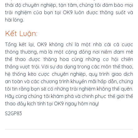
thái độ chuyên nghiệp, tận tâm, chúng tôi đảm bảo mọi
trải nghiệm của bạn tại OK9 luôn được thông suốt và
hài lòng.
Kết Luận:
Tổng kết lại, OK9 không chỉ là một nhà cái cá cược
thông thường, mà là một cộng đồng nơi niềm đam mê
thể thao được thăng hoa cùng những cơ hội chiến
thắng vượt trội. Với sự đa dạng trong các môn thể thao,
hệ thống kèo cược chuyên nghiệp, quy trình giao dịch
an toàn và các chương trình khuyến mãi hấp dẫn, chúng
tôi tin rằng bạn sẽ có những trải nghiệm không thể quên.
Hãy cùng chúng tôi khám phá và chinh phục thế giới thể
thao đầy kịch tính tại OK9 ngay hôm nay!
S2GP83