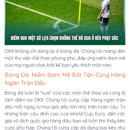
OK9 không chỉ dừng lại ở bóng đá. Chúng tôi mang đến
một thư viện thể thao phong phú, đáp ứng niềm đam mê
của mọi người chơi, bất kể bạn yêu thích môn nào.
Bóng Đá: Niềm Đam Mê Bất Tận Cùng Hàng
Ngàn Trận Đấu
Bóng đá luôn là "vua" của các môn thể thao và cũng là
tâm điểm tại OK9. Chúng tôi cung cấp hàng ngàn trận
đấu mỗi ngày từ mọi giải đấu lớn nhỏ trên toàn cầu. Từ
những trận cầu đỉnh cao của World Cup, Euro, đến các
giải vô địch quốc gia hàng đầu, bạn sẽ luôn tìm thấy kèo
cược phù hợp. Chúng tôi cung cấp đa dạng loại kèo như