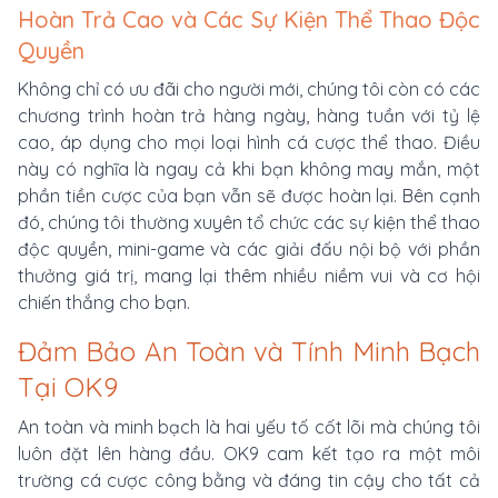
Hoàn Trả Cao và Các Sự Kiện Thể Thao Độc
Quyền
Không chỉ có ưu đãi cho người mới, chúng tôi còn có các
chương trình hoàn trả hàng ngày, hàng tuần với tỷ lệ
cao, áp dụng cho mọi loại hình cá cược thể thao. Điều
này có nghĩa là ngay cả khi bạn không may mắn, một
phần tiền cược của bạn vẫn sẽ được hoàn lại. Bên cạnh
đó, chúng tôi thường xuyên tổ chức các sự kiện thể thao
độc quyền, mini-game và các giải đấu nội bộ với phần
thưởng giá trị, mang lại thêm nhiều niềm vui và cơ hội
chiến thắng cho bạn.
Đảm Bảo An Toàn và Tính Minh Bạch
Tại OK9
An toàn và minh bạch là hai yếu tố cốt lõi mà chúng tôi
luôn đặt lên hàng đầu. OK9 cam kết tạo ra một môi
trường cá cược công bằng và đáng tin cậy cho tất cả