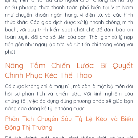
nhiều phương thức thanh toán phổ biến tại Việt Nam
như chuyển khoản ngân hàng, ví điện tử, và các hình
thức khác. Các giao dịch được xử lý nhanh chóng, minh
bạch, với quy trình kiểm soát chặt chẽ để đảm bảo an
toàn tuyệt đối cho số tiền của bạn. Thời gian xử lý nạp
tiền gần như ngay lập tức, và rút tiền chỉ trong vòng vài
phút.
Nâng Tầm Chiến Lược: Bí Quyết
Chinh Phục Kèo Thể Thao
Cá cược không chỉ là may rủi, mà còn là một bộ môn đòi
hỏi sự phân tích và chiến lược. Với kinh nghiệm của
chúng tôi, việc áp dụng đúng phương pháp sẽ giúp bạn
nâng cao đáng kể tỷ lệ thắng cược.
Phân Tích Chuyên Sâu Tỷ Lệ Kèo và Biến
Động Thị Trường
Để trở thành một người chơi thông thái, chúng tôi